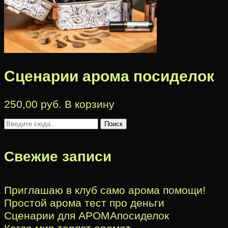
Сценарии арома посиделок
250,00
руб.
В корзину
Свежие записи
Приглашаю в клуб само арома помощи!
Простой арома тест про деньги
Сценарии для АРОМАпосиделок