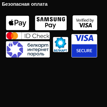
Безопасная оплата