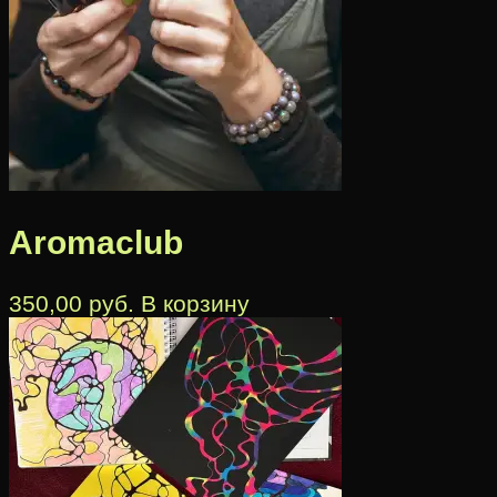
Aromaclub
350,00
руб.
В корзину