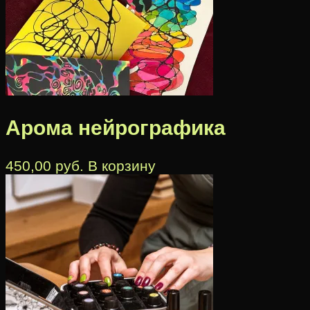
Арома нейрографика
450,00
руб.
В корзину