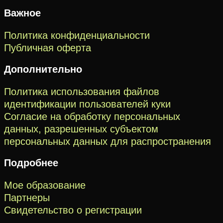
Важное
Политика конфиденциальности
Публичная оферта
Дополнительно
Политика использования файлов
идентификации пользователей куки
Согласие на обработку персональных
данных, разрешенных субъектом
персональных данных для распространения
Подробнее
Мое образование
Партнеры
Свидетельство о регистрации