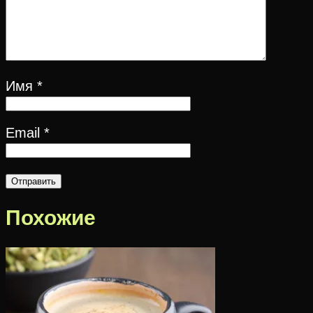
Имя
*
Email
*
Похожие