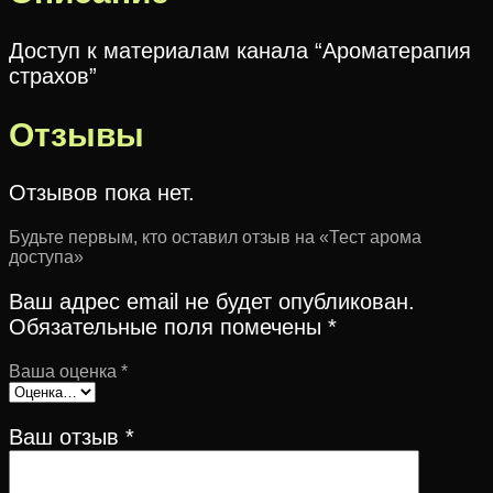
Доступ к материалам канала “Ароматерапия
страхов”
Отзывы
Отзывов пока нет.
Будьте первым, кто оставил отзыв на «Тест арома
доступа»
Ваш адрес email не будет опубликован.
Обязательные поля помечены
*
Ваша оценка
*
Ваш отзыв
*