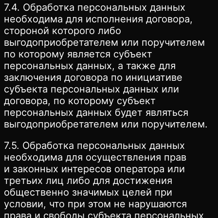
7.4. Обработка персональных данных
необходима для исполнения договора,
стороной которого либо
выгодоприобретателем или поручителем
по которому является субъект
персональных данных, а также для
заключения договора по инициативе
субъекта персональных данных или
договора, по которому субъект
персональных данных будет являться
выгодоприобретателем или поручителем.
7.5. Обработка персональных данных
необходима для осуществления прав
и законных интересов оператора или
третьих лиц либо для достижения
общественно значимых целей при
условии, что при этом не нарушаются
права и свободы субъекта персональных