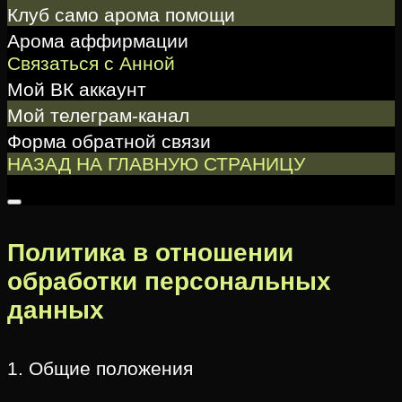
Клуб само арома помощи
Арома аффирмации
Связаться с Анной
Мой ВК аккаунт
Мой телеграм-канал
Форма обратной связи
НАЗАД НА ГЛАВНУЮ СТРАНИЦУ
Политика в отношении
обработки персональных
данных
1. Общие положения