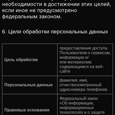
необходимости в достижении этих целей,
если иное не предусмотрено
федеральным законом.
6. Цели обработки персональных данных
предоставление доступа
Пользователю к сервисам,
информации и/
Цель обработки
или материалам,
содержащимся на веб-
сайте
фамилия, имя,
Персональные данные
отчествоэлектронный
адресномера телефонов
Федеральный закон
«Об информации,
информационных
Правовые основания
технологиях и о защите