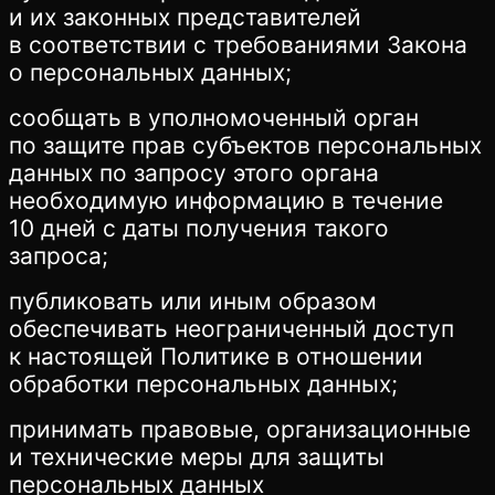
и их законных представителей
в соответствии с требованиями Закона
о персональных данных;
сообщать в уполномоченный орган
по защите прав субъектов персональных
данных по запросу этого органа
необходимую информацию в течение
10 дней с даты получения такого
запроса;
публиковать или иным образом
обеспечивать неограниченный доступ
к настоящей Политике в отношении
обработки персональных данных;
принимать правовые, организационные
и технические меры для защиты
персональных данных