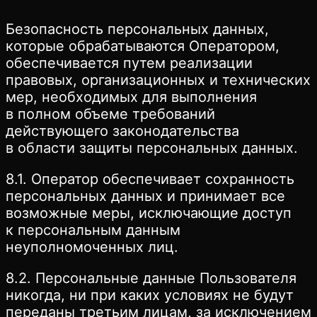
Безопасность персональных данных,
которые обрабатываются Оператором,
обеспечивается путем реализации
правовых, организационных и технических
мер, необходимых для выполнения
в полном объеме требований
действующего законодательства
в области защиты персональных данных.
8.1. Оператор обеспечивает сохранность
персональных данных и принимает все
возможные меры, исключающие доступ
к персональным данным
неуполномоченных лиц.
8.2. Персональные данные Пользователя
никогда, ни при каких условиях не будут
переданы третьим лицам, за исключением