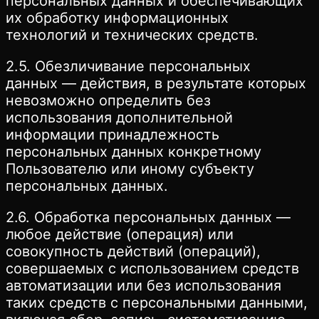
персональных данных и обеспечивающих
их обработку информационных
технологий и технических средств.
2.5. Обезличивание персональных
данных — действия, в результате которых
невозможно определить без
использования дополнительной
информации принадлежность
персональных данных конкретному
Пользователю или иному субъекту
персональных данных.
2.6. Обработка персональных данных —
любое действие (операция) или
совокупность действий (операций),
совершаемых с использованием средств
автоматизации или без использования
таких средств с персональными данными,