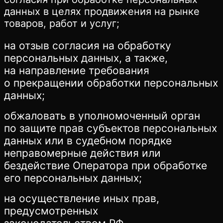
данных в целях продвижения на рынке
товаров, работ и услуг;
на отзыв согласия на обработку
персональных данных, а также,
на направление требования
о прекращении обработки персональных
данных;
обжаловать в уполномоченный орган
по защите прав субъектов персональных
данных или в судебном порядке
неправомерные действия или
бездействие Оператора при обработке
его персональных данных;
на осуществление иных прав,
предусмотренных