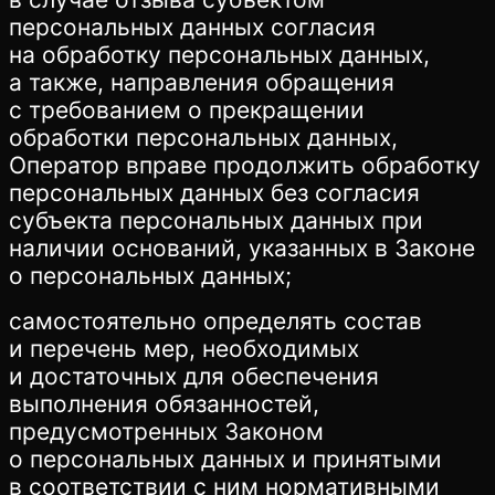
персональных данных согласия
на обработку персональных данных,
а также, направления обращения
с требованием о прекращении
обработки персональных данных,
Оператор вправе продолжить обработку
персональных данных без согласия
субъекта персональных данных при
наличии оснований, указанных в Законе
о персональных данных;
самостоятельно определять состав
и перечень мер, необходимых
и достаточных для обеспечения
выполнения обязанностей,
предусмотренных Законом
о персональных данных и принятыми
в соответствии с ним нормативными