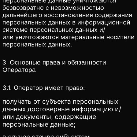
персональные данные уничтожаются
безвозвратно с невозможностью
дальнейшего восстановления содержания
персональных данных в информационной
системе персональных данных и/
или уничтожаются материальные носители
персональных данных.
3. Основные права и обязанности
Оператора
3.1. Оператор имеет право:
получать от субъекта персональных
данных достоверные информацию и/
или документы, содержащие
персональные данные;
в случае отзыва субъектом