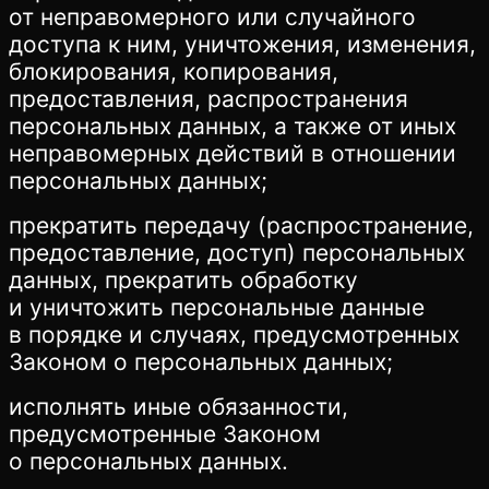
от неправомерного или случайного
доступа к ним, уничтожения, изменения,
блокирования, копирования,
предоставления, распространения
персональных данных, а также от иных
неправомерных действий в отношении
персональных данных;
прекратить передачу (распространение,
предоставление, доступ) персональных
данных, прекратить обработку
и уничтожить персональные данные
в порядке и случаях, предусмотренных
Законом о персональных данных;
исполнять иные обязанности,
предусмотренные Законом
о персональных данных.