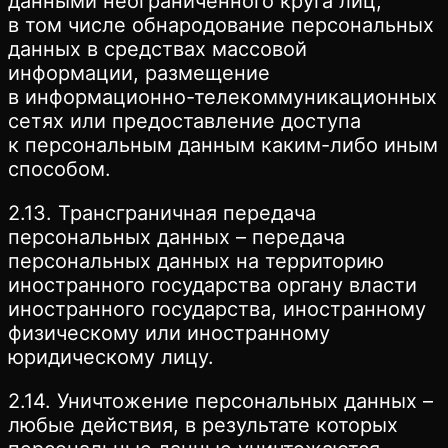
данными неограниченного круга лиц,
в том числе обнародование персональных
данных в средствах массовой
информации, размещение
в информационно-телекоммуникационных
сетях или предоставление доступа
к персональным данным каким-либо иным
способом.
2.13. Трансграничная передача
персональных данных – передача
персональных данных на территорию
иностранного государства органу власти
иностранного государства, иностранному
физическому или иностранному
юридическому лицу.
2.14. Уничтожение персональных данных –
любые действия, в результате которых