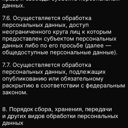
данных.
7.6. Осуществляется обработка
персональных данных, доступ
неограниченного круга лиц к которым
предоставлен субъектом персональных
данных либо по его просьбе (далее —
общедоступные персональные данные).
7.7. Осуществляется обработка
персональных данных, подлежащих
опубликованию или обязательному
раскрытию в соответствии с федеральным
законом.
8. Порядок сбора, хранения, передачи
и других видов обработки персональных
данных