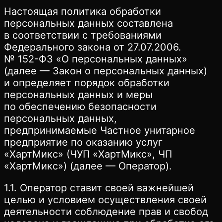
Настоящая политика обработки
персональных данных составлена
в соответствии с требованиями
Федерального закона от 27.07.2006.
№ 152-ФЗ «О персональных данных»
(далее — Закон о персональных данных)
и определяет порядок обработки
персональных данных и меры
по обеспечению безопасности
персональных данных,
предпринимаемые Частное унитарное
предприятие по оказанию услуг
«ХартМикс» (ЧУП «ХартМикс», ЧП
«ХартМикс») (далее — Оператор).
1.1. Оператор ставит своей важнейшей
целью и условием осуществления своей
деятельности соблюдение прав и свобод