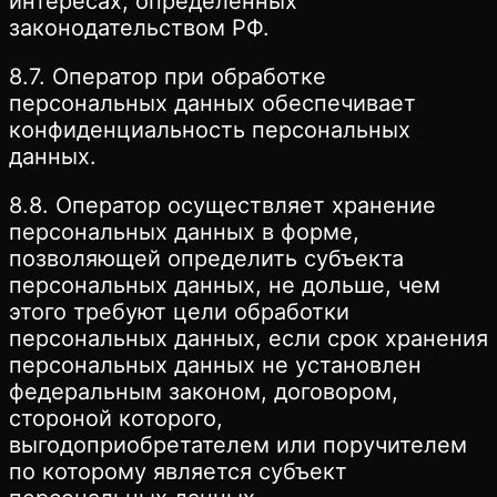
интересах, определенных
законодательством РФ.
8.7. Оператор при обработке
персональных данных обеспечивает
конфиденциальность персональных
данных.
8.8. Оператор осуществляет хранение
персональных данных в форме,
позволяющей определить субъекта
персональных данных, не дольше, чем
этого требуют цели обработки
персональных данных, если срок хранения
персональных данных не установлен
федеральным законом, договором,
стороной которого,
выгодоприобретателем или поручителем
по которому является субъект