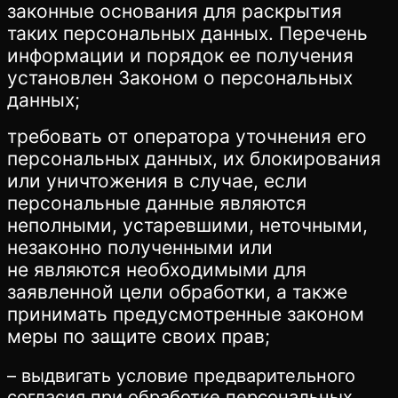
законные основания для раскрытия
таких персональных данных. Перечень
информации и порядок ее получения
установлен Законом о персональных
данных;
требовать от оператора уточнения его
персональных данных, их блокирования
или уничтожения в случае, если
персональные данные являются
неполными, устаревшими, неточными,
незаконно полученными или
не являются необходимыми для
заявленной цели обработки, а также
принимать предусмотренные законом
меры по защите своих прав;
– выдвигать условие предварительного
согласия при обработке персональных