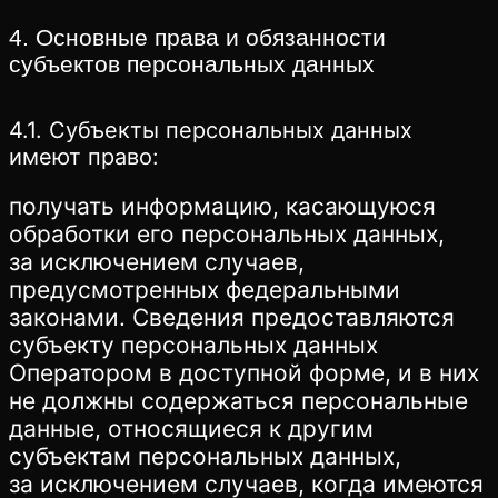
4. Основные права и обязанности
субъектов персональных данных
4.1. Субъекты персональных данных
имеют право:
получать информацию, касающуюся
обработки его персональных данных,
за исключением случаев,
предусмотренных федеральными
законами. Сведения предоставляются
субъекту персональных данных
Оператором в доступной форме, и в них
не должны содержаться персональные
данные, относящиеся к другим
субъектам персональных данных,
за исключением случаев, когда имеются