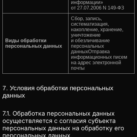
информации»
от 27.07.2006 N 149-ФЗ
Сбор, запись,
систематизация,
накопление, хранение,
уничтожение
Виды обработки
и обезличивание
персональных данных
персональных
данныхОтправка
информационных писем
на адрес электронной
почты
7. Условия обработки персональных
данных
7.1. Обработка персональных данных
осуществляется с согласия субъекта
персональных данных на обработку его
персональных данных.