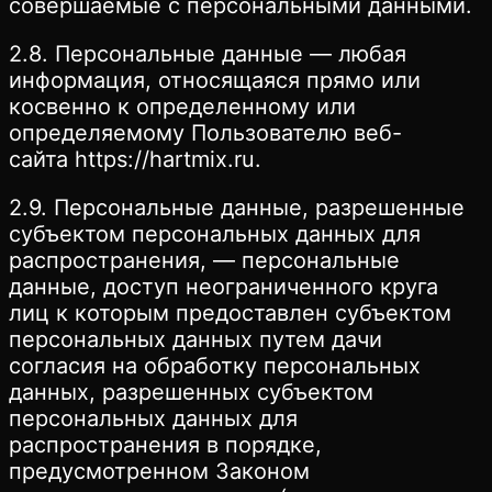
совершаемые с персональными данными.
2.8. Персональные данные — любая
информация, относящаяся прямо или
косвенно к определенному или
определяемому Пользователю веб-
сайта https://hartmix.ru.
2.9. Персональные данные, разрешенные
субъектом персональных данных для
распространения, — персональные
данные, доступ неограниченного круга
лиц к которым предоставлен субъектом
персональных данных путем дачи
согласия на обработку персональных
данных, разрешенных субъектом
персональных данных для
распространения в порядке,
предусмотренном Законом