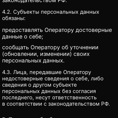
законодательством РФ.
4.2. Субъекты персональных данных
обязаны:
предоставлять Оператору достоверные
данные о себе;
сообщать Оператору об уточнении
(обновлении, изменении) своих
персональных данных.
4.3. Лица, передавшие Оператору
недостоверные сведения о себе, либо
сведения о другом субъекте
персональных данных без согласия
последнего, несут ответственность
в соответствии с законодательством РФ.