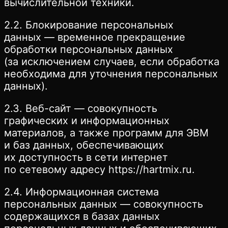
вычислительной техники.
2.2. Блокирование персональных
данных — временное прекращение
обработки персональных данных
(за исключением случаев, если обработка
необходима для уточнения персональных
данных).
2.3. Веб-сайт — совокупность
графических и информационных
материалов, а также программ для ЭВМ
и баз данных, обеспечивающих
их доступность в сети интернет
по сетевому адресу https://hartmix.ru.
2.4. Информационная система
персональных данных — совокупность
содержащихся в базах данных