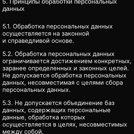
5. Принципы обработки персональных
данных
5.1. Обработка персональных данных
осуществляется на законной
и справедливой основе.
5.2. Обработка персональных данных
ограничивается достижением конкретных,
заранее определенных и законных целей.
Не допускается обработка персональных
данных, несовместимая с целями сбора
персональных данных.
5.3. Не допускается объединение баз
данных, содержащих персональные
данные, обработка которых
осуществляется в целях, несовместимых
между собой.