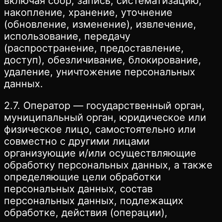
включая сбор, запись, систематизацию,
накопление, хранение, уточнение
(обновление, изменение), извлечение,
использование, передачу
(распространение, предоставление,
доступ), обезличивание, блокирование,
удаление, уничтожение персональных
данных.
2.7. Оператор — государственный орган,
муниципальный орган, юридическое или
физическое лицо, самостоятельно или
совместно с другими лицами
организующие и/или осуществляющие
обработку персональных данных, а также
определяющие цели обработки
персональных данных, состав
персональных данных, подлежащих
обработке, действия (операции),