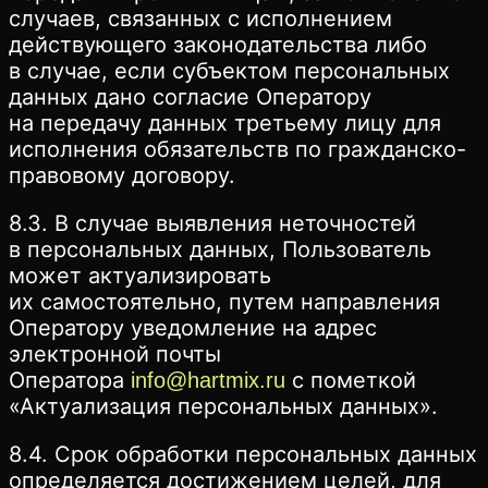
случаев, связанных с исполнением
действующего законодательства либо
в случае, если субъектом персональных
данных дано согласие Оператору
на передачу данных третьему лицу для
исполнения обязательств по гражданско-
правовому договору.
8.3. В случае выявления неточностей
в персональных данных, Пользователь
может актуализировать
их самостоятельно, путем направления
Оператору уведомление на адрес
электронной почты
Оператора
с пометкой
info@hartmix.ru
«Актуализация персональных данных».
8.4. Срок обработки персональных данных
определяется достижением целей, для