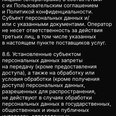
с их Пользовательским соглашением
и Политикой конфиденциальности.
Субъект персональных данных и/
или с указанными документами. Оператор
не несет ответственность за действия
третьих лиц, в том числе указанных
в настоящем пункте поставщиков услуг.
8.6. Установленные субъектом
персональных данных запреты
на передачу (кроме предоставления
доступа), а также на обработку или
условия обработки (кроме получения
доступа) персональных данных,
разрешенных для распространения,
не действуют в случаях обработки
персональных данных в государственных,
общественных и иных публичных