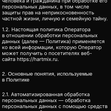
человека и гражданина при обработке его
персональных данных, в том числе
защиты прав на неприкосновенность
частной жизни, личную и семейную тайну.
1.2. Настоящая политика Оператора
в отношении обработки персональных
данных (далее — Политика) применяется
ко всей информации, которую Оператор
может получить о посетителях веб-
сайта https://hartmix.ru.
2. Основные понятия, используемые
в Политике
2.1. Автоматизированная обработка
персональных данных — обработка
персональных данных с помощью средств