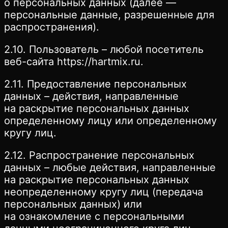
о персональных данных (далее —
персональные данные, разрешенные для
распространения).
2.10. Пользователь – любой посетитель
веб-сайта https://hartmix.ru.
2.11. Предоставление персональных
данных – действия, направленные
на раскрытие персональных данных
определенному лицу или определенному
кругу лиц.
2.12. Распространение персональных
данных – любые действия, направленные
на раскрытие персональных данных
неопределенному кругу лиц (передача
персональных данных) или
на ознакомление с персональными