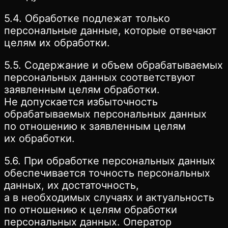
5.4. Обработке подлежат только
персональные данные, которые отвечают
целям их обработки.
5.5. Содержание и объем обрабатываемых
персональных данных соответствуют
заявленным целям обработки.
Не допускается избыточность
обрабатываемых персональных данных
по отношению к заявленным целям
их обработки.
5.6. При обработке персональных данных
обеспечивается точность персональных
данных, их достаточность,
а в необходимых случаях и актуальность
по отношению к целям обработки
персональных данных. Оператор