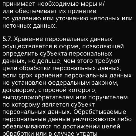
принимает необходимые меры и/
или обеспечивает их принятие
по удалению или уточнению неполных или
неточных данных.
5.7. Хранение персональных данных
осуществляется в форме, позволяющей
определить субъекта персональных
данных, не дольше, чем этого требуют
цели обработки персональных данных,
если срок хранения персональных данных
не установлен федеральным законом,
договором, стороной которого,
выгодоприобретателем или поручителем
по которому является субъект
персональных данных. Обрабатываемые
персональные данные уничтожаются либо
обезличиваются по достижении целей
обработки или в случае утраты