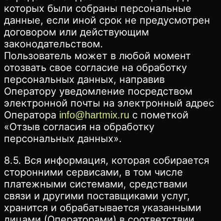
которых были собраны персональные
данные, если иной срок не предусмотрен
договором или действующим
законодательством.
Пользователь может в любой момент
отозвать свое согласие на обработку
персональных данных, направив
Оператору уведомление посредством
электронной почты на электронный адрес
Оператора
с пометкой
info@hartmix.ru
«Отзыв согласия на обработку
персональных данных».
8.5. Вся информация, которая собирается
сторонними сервисами, в том числе
платежными системами, средствами
связи и другими поставщиками услуг,
хранится и обрабатывается указанными
лицами (Операторами) в соответствии