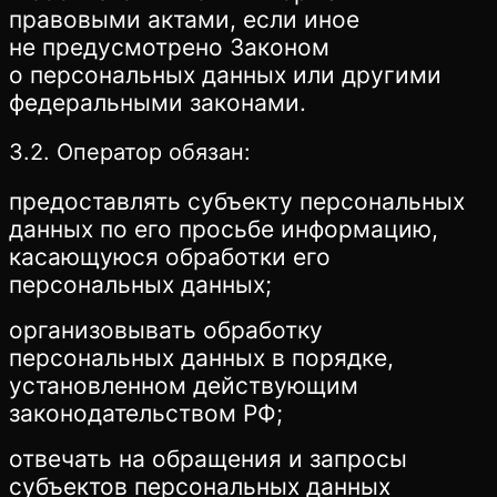
правовыми актами, если иное
не предусмотрено Законом
о персональных данных или другими
федеральными законами.
3.2. Оператор обязан:
предоставлять субъекту персональных
данных по его просьбе информацию,
касающуюся обработки его
персональных данных;
организовывать обработку
персональных данных в порядке,
установленном действующим
законодательством РФ;
отвечать на обращения и запросы
субъектов персональных данных