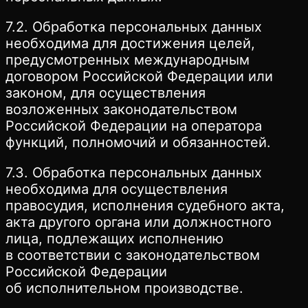
7.2. Обработка персональных данных
необходима для достижения целей,
предусмотренных международным
договором Российской Федерации или
законом, для осуществления
возложенных законодательством
Российской Федерации на оператора
функций, полномочий и обязанностей.
7.3. Обработка персональных данных
необходима для осуществления
правосудия, исполнения судебного акта,
акта другого органа или должностного
лица, подлежащих исполнению
в соответствии с законодательством
Российской Федерации
об исполнительном производстве.