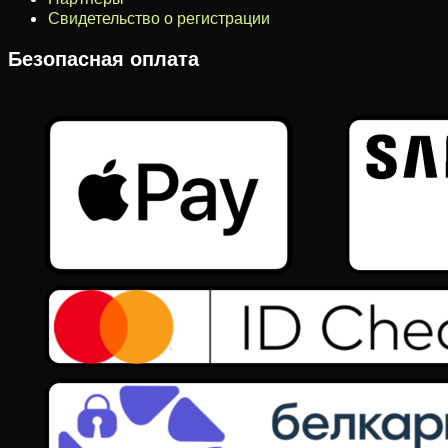
Свидетельство о регистрации
Безопасная оплата