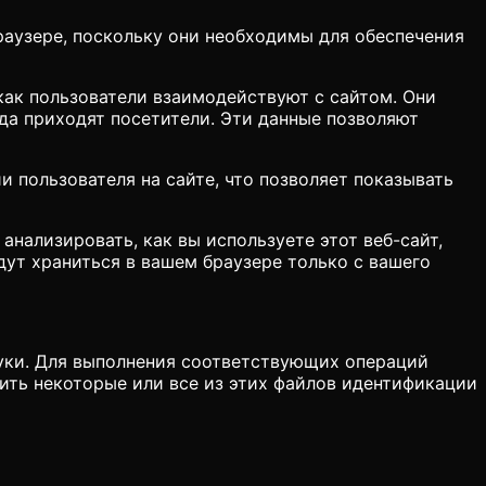
аузере, поскольку они необходимы для обеспечения
ак пользователи взаимодействуют с сайтом. Они
да приходят посетители. Эти данные позволяют
пользователя на сайте, что позволяет показывать
ализировать, как вы используете этот веб-сайт,
дут храниться в вашем браузере только с вашего
куки. Для выполнения соответствующих операций
чить некоторые или все из этих файлов идентификации