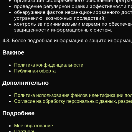
организация своевременного обновления програ
проведение регулярной оценки эффективности п
обнаружение фактов несанкционированного дост
устранению возможных последствий;
контроль за принимаемыми мерами по обеспечен
защищенности информационных систем.
4.3. Более подробная информация о защите информац
Важное
Политика конфиденциальности
Публичная оферта
Дополнительно
Политика использования файлов идентификации пол
Согласие на обработку персональных данных, разр
Подробнее
Мое образование
Партнеры