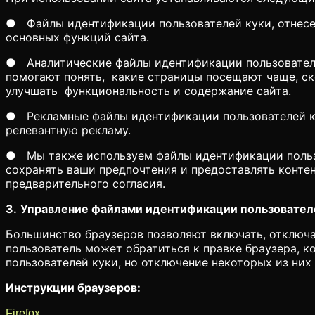
● Файлы идентификации пользователей куки, отнесен
основных функций сайта.
● Аналитические файлы идентификации пользователей
помогают понять, какие страницы посещают чаще, ск
улучшать функциональность и содержание сайта.
● Рекламные файлы идентификации пользователей кук
релевантную рекламу.
● Мы также используем файлы идентификации пользов
сохранять ваши предпочтения и предоставлять контен
предварительного согласия.
3.
Управление файлами идентификации пользовател
Большинство браузеров позволяют включать, отключа
пользователь может обратиться к правке браузера, к
пользователей куки, но отключение некоторых из них
Инструкции браузеров:
Firefox