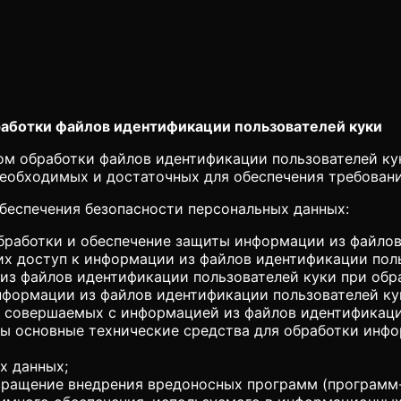
работки файлов идентификации пользователей куки
вом обработки файлов идентификации пользователей ку
необходимых и достаточных для обеспечения требова
беспечения безопасности персональных данных:
обработки и обеспечение защиты информации из файло
х доступ к информации из файлов идентификации пол
из файлов идентификации пользователей куки при обр
информации из файлов идентификации пользователей к
й, совершаемых с информацией из файлов идентификаци
ны основные технические средства для обработки инф
х данных;
вращение внедрения вредоносных программ (программ