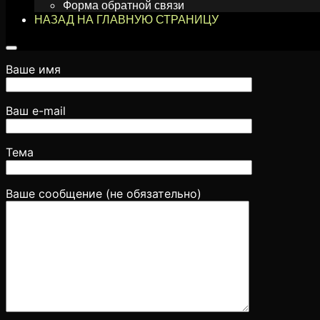
Форма обратной связи
НАЗАД НА ГЛАВНУЮ СТРАНИЦУ
Ваше имя
Ваш e-mail
Тема
Ваше сообщение (не обязательно)