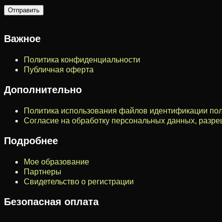
Важное
Политика конфиденциальности
Публичная оферта
Дополнительно
Политика использования файлов идентификации пол
Согласие на обработку персональных данных, разр
Подробнее
Мое образование
Партнеры
Свидетельство о регистрации
Безопасная оплата