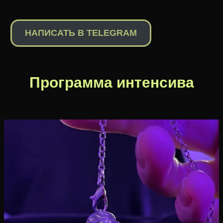
НАПИСАТЬ В TELEGRAM
Программа интенсива