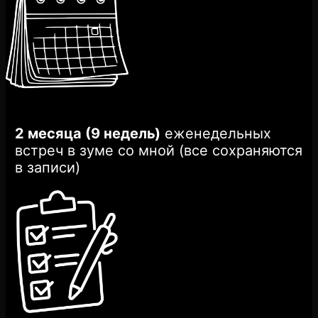
2 месяца (9 недель)
еженедельных
встреч в зуме со мной (все сохраняются
в записи)