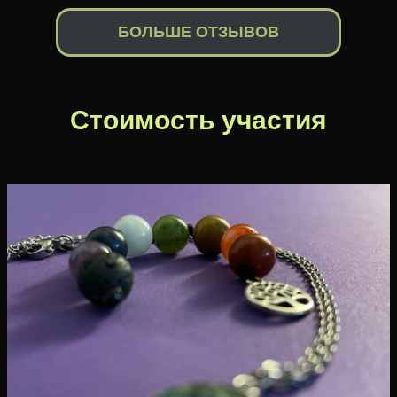
БОЛЬШЕ ОТЗЫВОВ
Стоимость участия