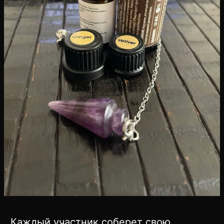
Каждый участник соберет свою