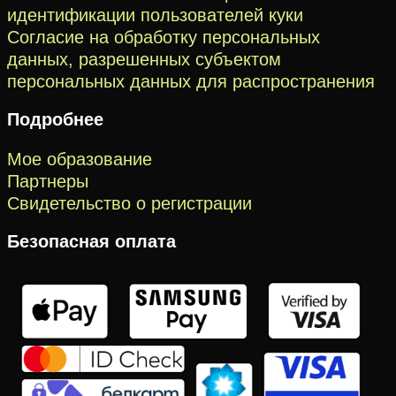
идентификации пользователей куки
Согласие на обработку персональных
данных, разрешенных субъектом
персональных данных для распространения
Подробнее
Мое образование
Партнеры
Свидетельство о регистрации
Безопасная оплата