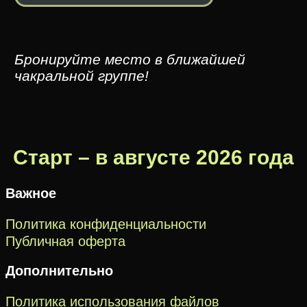
Бронируйте место в ближайшей
чакральной группе!
Старт – в августе 2026 года
Важное
Политика конфиденциальности
Публичная оферта
Дополнительно
Политика использования файлов