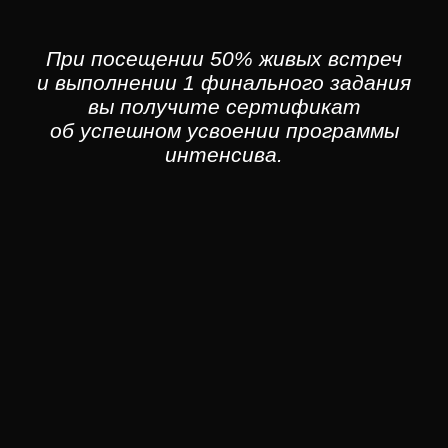
При посещении 50% живых встреч
и выполнении 1 финального задания
вы получите сертификат
об успешном усвоении программы
интенсива.