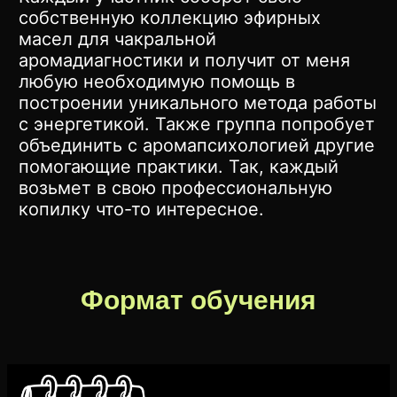
собственную коллекцию эфирных
масел для чакральной
аромадиагностики и получит от меня
любую необходимую помощь в
построении уникального метода работы
с энергетикой. Также группа попробует
объединить с аромапсихологией другие
помогающие практики. Так, каждый
возьмет в свою профессиональную
копилку что-то интересное.
Формат обучения