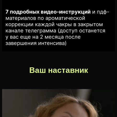
7 подробных видео-инструкций
и пдф-
материалов по ароматической
коррекции каждой чакры в закрытом
канале телеграмма (доступ останется
у вас еще на 2 месяца после
завершения интенсива)
Ваш наставник