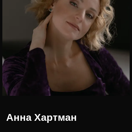
Анна Хартман