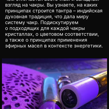
взгляд на чакры. Вы узнаете, на каких
принципах строится тантра – индийская
духовная традиция, что дала миру
систему чакр. Подискутируем
о подходящих для каждой чакры
кристаллах, о цветовом соответствии,
а также о принципах применения
эфирных масел в контексте энергетики.