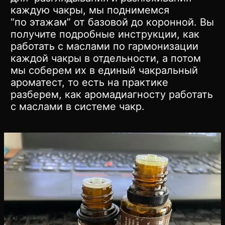
каждую чакры, мы поднимемся
“по этажам” от базовой до коронной. Вы
получите подробные инструкции, как
работать с маслами по гармонизации
каждой чакры в отдельности, а потом
мы соберем их в единый чакральный
ароматест, то есть на практике
разберем, как аромадиагносту работать
с маслами в системе чакр.