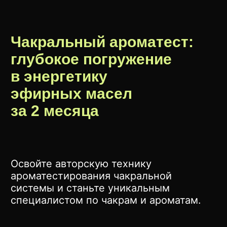
Чакральный ароматест:
глубокое погружение
в энергетику
эфирных масел
за 2 месяца
Освойте авторскую технику
ароматестирования чакральной
системы и станьте уникальным
специалистом по чакрам и ароматам.