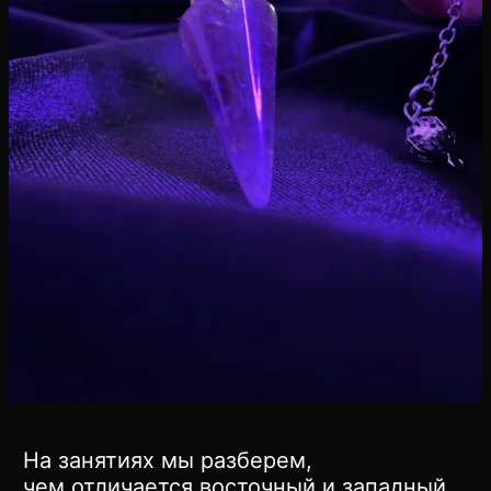
На занятиях мы разберем,
чем отличается восточный и западный