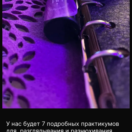
У нас будет 7 подробных практикумов
для разглядывания и разнюхивания