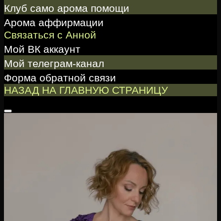
Клуб само арома помощи
Арома аффирмации
Связаться с Анной
Мой ВК аккаунт
Мой телеграм-канал
Форма обратной связи
НАЗАД НА ГЛАВНУЮ СТРАНИЦУ