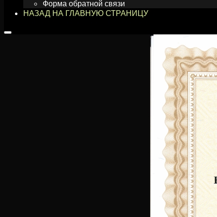
Форма обратной связи
НАЗАД НА ГЛАВНУЮ СТРАНИЦУ