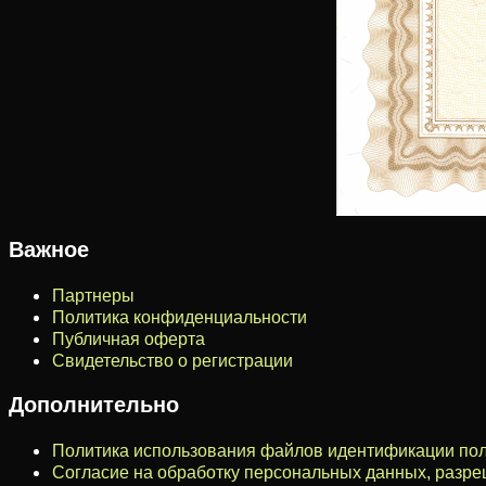
Важное
Партнеры
Политика конфиденциальности
Публичная оферта
Свидетельство о регистрации
Дополнительно
Политика использования файлов идентификации пол
Согласие на обработку персональных данных, разр