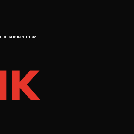
льным комитетом