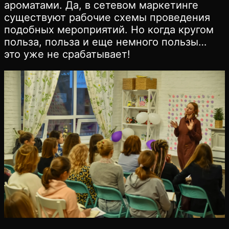
ароматами. Да, в сетевом маркетинге
существуют рабочие схемы проведения
подобных мероприятий. Но когда кругом
польза, польза и еще немного пользы…
это уже не срабатывает!