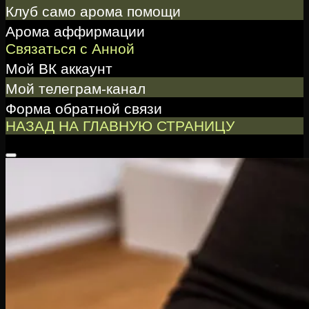
Клуб само арома помощи
Арома аффирмации
Связаться с Анной
Мой ВК аккаунт
Мой телеграм-канал
Форма обратной связи
НАЗАД НА ГЛАВНУЮ СТРАНИЦУ