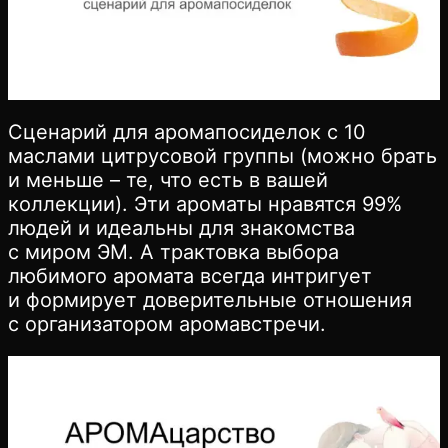
Сценарий для аромапосиделок с 10
маслами цитрусовой группы (можно брать
и меньше – те, что есть в вашей
коллекции). Эти ароматы нравятся 99%
людей и идеальны для знакомства
с миром ЭМ. А трактовка выбора
любимого аромата всегда интригует
и формирует доверительные отношения
с организатором аромавстречи.