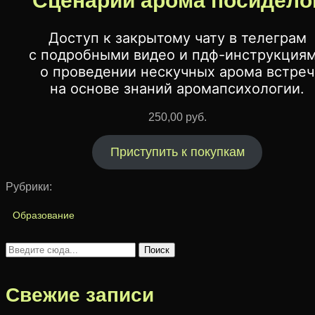
Сценарии арома посидело
Доступ к закрытому чату в телеграм
с подробными видео и пдф-инструкция
о проведении нескучных арома встреч
на основе знаний аромапсихологии.
250,00
руб.
Приступить к покупкам
Рубрики:
Образование
Свежие записи