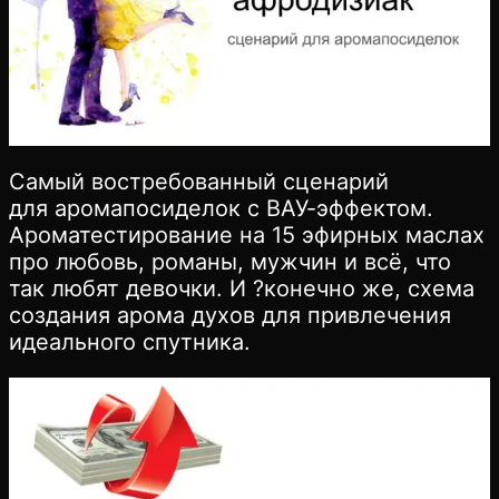
Самый востребованный сценарий
для аромапосиделок с ВАУ-эффектом.
Ароматестирование на 15 эфирных маслах
про любовь, романы, мужчин и всё, что
так любят девочки. И ?конечно же, схема
создания арома духов для привлечения
идеального спутника.