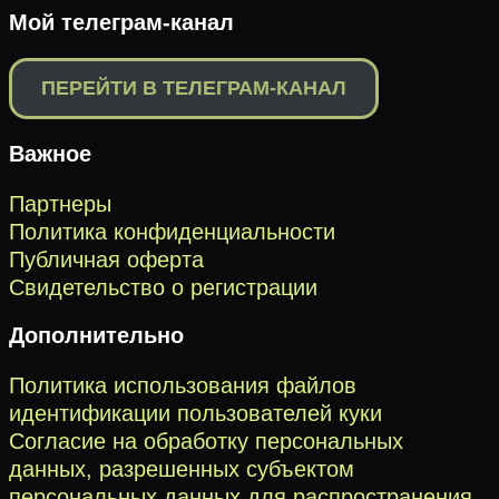
Мой телеграм-канал
ПЕРЕЙТИ В ТЕЛЕГРАМ-КАНАЛ
Важное
Партнеры
Политика конфиденциальности
Публичная оферта
Свидетельство о регистрации
Дополнительно
Политика использования файлов
идентификации пользователей куки
Согласие на обработку персональных
данных, разрешенных субъектом
персональных данных для распространения