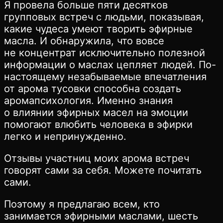
Я провела больше пяти десятков
групповых встреч с людьми, показывая,
какие чудеса умеют творить эфирные
масла. И обнаружила, что вовсе
не концентрат исключительно полезной
информации о маслах цепляет людей. По-
настоящему незабываемые впечатления
от арома тусовки способна создать
аромапсихология. Именно знания
о влиянии эфирных масел на эмоции
помогают влюбить человека в эфирки
легко и непринужденно.
Отзывы участниц моих арома встреч
говорят сами за себя. Можете почитать
сами.
Поэтому я предлагаю всем, кто
занимается эфирными маслами, шесть