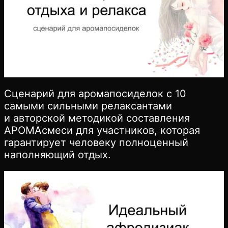
Сценарий для аромапосиделок с 10
самыми сильными релаксантами
и авторской методикой составления
АРОМАсмеси для участников, которая
гарантирует человеку полноценный
наполняющий отдых.