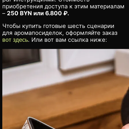
приобретения доступа к этим материалам
–
250 BYN или 6.800 ₽.
Чтобы купить готовые шесть сценарии
для аромапосиделок, оформляйте заказ
. Или вот вам ссылка ниже:
вот здесь