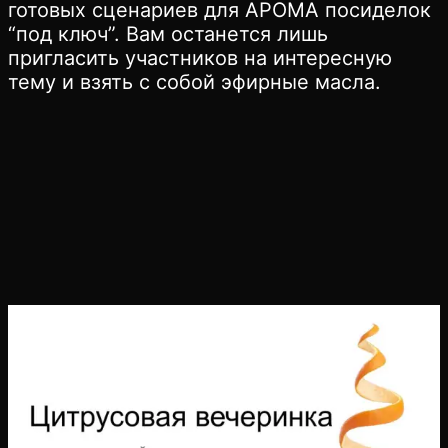
готовых сценариев для АРОМА посиделок
“под ключ”. Вам останется лишь
пригласить участников на интересную
тему и взять с собой эфирные масла.