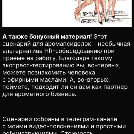
А также бонусный материал!
Этот
сценарий для аромапсиделок – необычная
альтернатива HR-собеседованию при
приеме на работу. Благодаря такому
экспресс-тестированию вы, во-первых,
можете познакомить человека
с эфирными маслами. А, во-вторых,
поймете, подходит ли он вам как партнер
для ароматного бизнеса.
Сценарии собраны в телеграм-канале
с моими видео-пояснениями и простыми
pdf-инструкциями. Стоимость