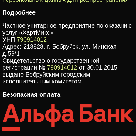
Подробнее
Частное унитарное предприятие по оказанию
услуг «ХартМикс»
УНП
790914012
Адрес: 213828, г. Бобруйск, ул. Минская
д.59/1
Свидетельство о государственной
регистрации №
790914012
от 30.01.2015
выдано Бобруйским городским
исполнительным комитетом
Безопасная оплата