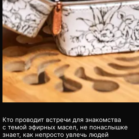
Кто проводит встречи для знакомства
с темой эфирных масел, не понаслышке
знает, как непросто увлечь людей