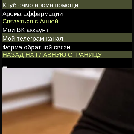
Клуб само арома помощи
Арома аффирмации
Связаться с Анной
Мой ВК аккаунт
Мой телеграм-канал
Форма обратной связи
НАЗАД НА ГЛАВНУЮ СТРАНИЦУ