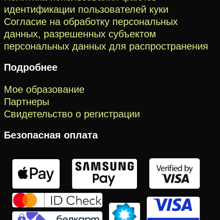
идентификации пользователей куки
Согласие на обработку персональных
данных, разрешенных субъектом
персональных данных для распространения
Подробнее
Мое образование
Партнеры
Свидетельство о регистрации
Безопасная оплата