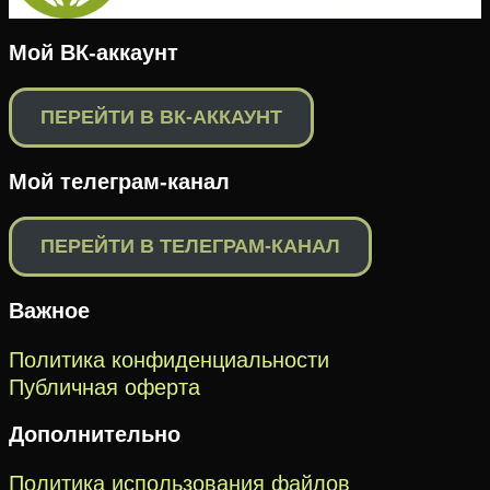
Мой ВК-аккаунт
ПЕРЕЙТИ В ВК-АККАУНТ
Мой телеграм-канал
ПЕРЕЙТИ В ТЕЛЕГРАМ-КАНАЛ
Важное
Политика конфиденциальности
Публичная оферта
Дополнительно
Политика использования файлов