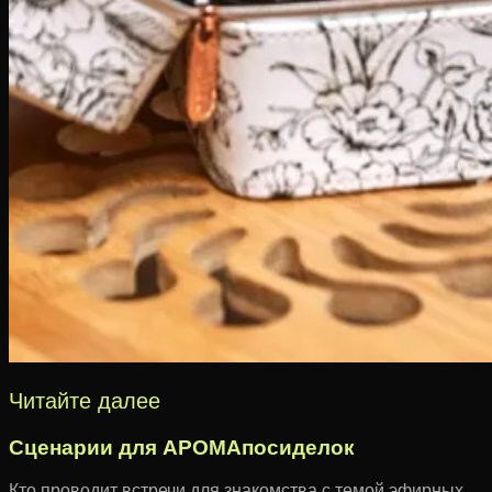
Читайте далее
Сценарии для АРОМАпосиделок
Кто проводит встречи для знакомства с темой эфирных