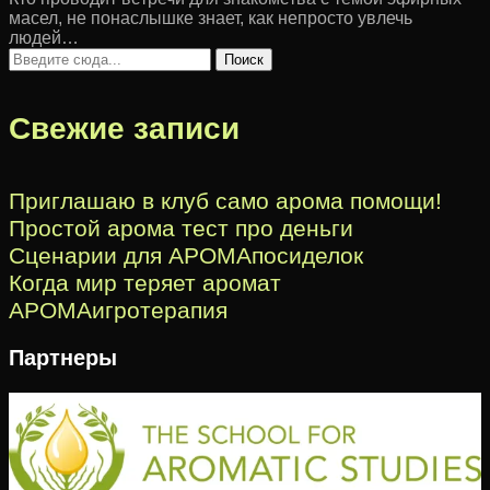
масел, не понаслышке знает, как непросто увлечь
людей…
Свежие записи
Приглашаю в клуб само арома помощи!
Простой арома тест про деньги
Сценарии для АРОМАпосиделок
Когда мир теряет аромат
АРОМАигротерапия
Партнеры